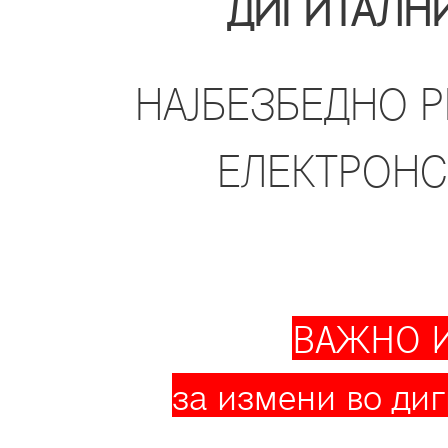
ДИГИТАЛН
НАЈБЕЗБЕДНО 
ЕЛЕКТРОНС
ВАЖНО 
за измени во диг